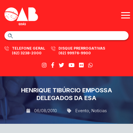
TELEFONE GERAL
DISQUE PRERROGATIVAS
(62) 3238-2000
(62) 99976-9900
HENRIQUE TIBÚRCIO EMPOSSA
DELEGADOS DA ESA
06/08/2010
Evento
,
Notícias