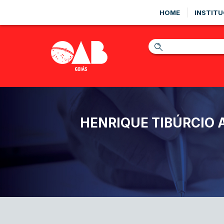
HOME
INSTITU
HENRIQUE TIBÚRCIO 