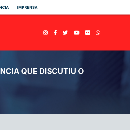
NCIA
IMPRENSA
NCIA QUE DISCUTIU O