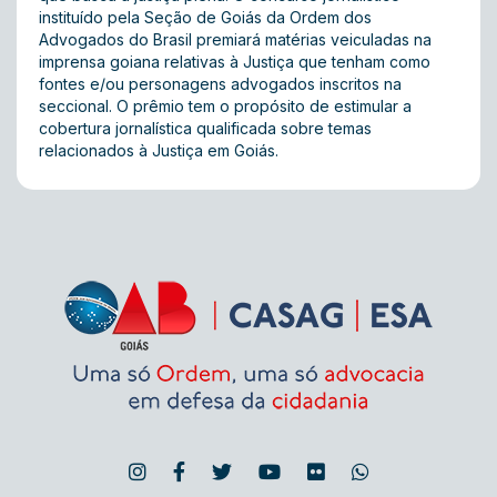
instituído pela Seção de Goiás da Ordem dos
Advogados do Brasil premiará matérias veiculadas na
imprensa goiana relativas à Justiça que tenham como
fontes e/ou personagens advogados inscritos na
seccional. O prêmio tem o propósito de estimular a
cobertura jornalística qualificada sobre temas
relacionados à Justiça em Goiás.