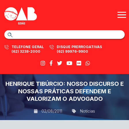
TELEFONE GERAL
DISQUE PRERROGATIVAS
(62) 3238-2000
(62) 99976-9900
HENRIQUE TIBÚRCIO: NOSSO DISCURSO E
NOSSAS PRÁTICAS DEFENDEM E
VALORIZAM O ADVOGADO
02/08/2011
Notícias