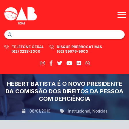
TELEFONE GERAL
DISQUE PRERROGATIVAS
(62) 3238-2000
(62) 99976-9900
HEBERT BATISTA É O NOVO PRESIDENTE
DA COMISSÃO DOS DIREITOS DA PESSOA
COM DEFICIÊNCIA
08/01/2016
Institucional
,
Notícias