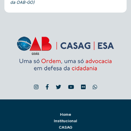
da OAB-GO)
Home
Institucional
CASAG