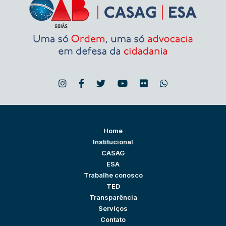
Home
Institucional
CASAG
ESA
Trabalhe conosco
TED
Transparência
Serviços
Contato