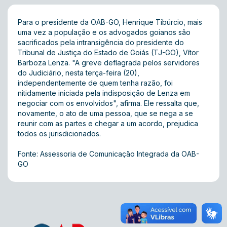
Para o presidente da OAB-GO, Henrique Tibúrcio, mais
uma vez a população e os advogados goianos são
sacrificados pela intransigência do presidente do
Tribunal de Justiça do Estado de Goiás (TJ-GO), Vítor
Barboza Lenza. "A greve deflagrada pelos servidores
do Judiciário, nesta terça-feira (20),
independentemente de quem tenha razão, foi
nitidamente iniciada pela indisposição de Lenza em
negociar com os envolvidos", afirma. Ele ressalta que,
novamente, o ato de uma pessoa, que se nega a se
reunir com as partes e chegar a um acordo, prejudica
todos os jurisdicionados.
Fonte: Assessoria de Comunicação Integrada da OAB-
GO