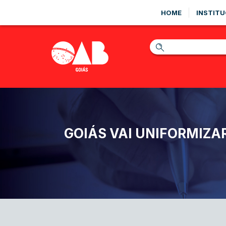
HOME
INSTITU
GOIÁS VAI UNIFORMIZA