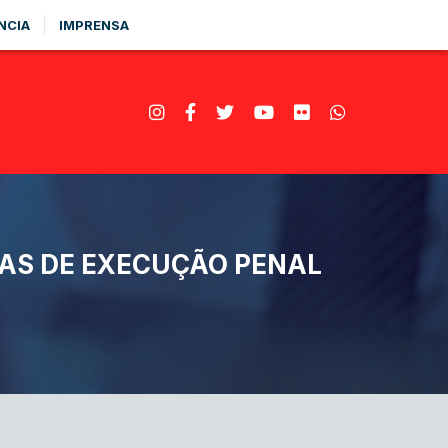
NCIA
IMPRENSA
RAS DE EXECUÇÃO PENAL