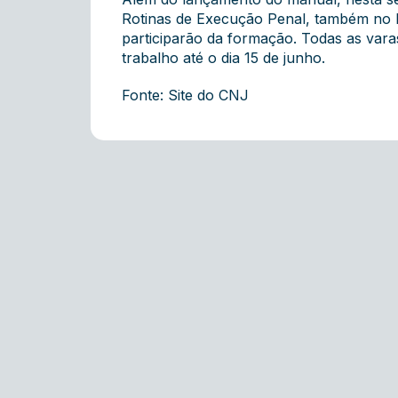
Rotinas de Execução Penal, também no F
participarão da formação. Todas as var
trabalho até o dia 15 de junho.
Fonte: Site do CNJ