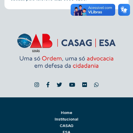
Home
Institucional
CASAG
ESA