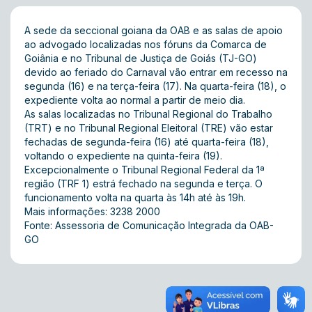
A sede da seccional goiana da OAB e as salas de apoio
ao advogado localizadas nos fóruns da Comarca de
Goiânia e no Tribunal de Justiça de Goiás (TJ-GO)
devido ao feriado do Carnaval vão entrar em recesso na
segunda (16) e na terça-feira (17). Na quarta-feira (18), o
expediente volta ao normal a partir de meio dia.
As salas localizadas no Tribunal Regional do Trabalho
(TRT) e no Tribunal Regional Eleitoral (TRE) vão estar
fechadas de segunda-feira (16) até quarta-feira (18),
voltando o expediente na quinta-feira (19).
Excepcionalmente o Tribunal Regional Federal da 1ª
região (TRF 1) estrá fechado na segunda e terça. O
funcionamento volta na quarta às 14h até às 19h.
Mais informações: 3238 2000
Fonte: Assessoria de Comunicação Integrada da OAB-
GO