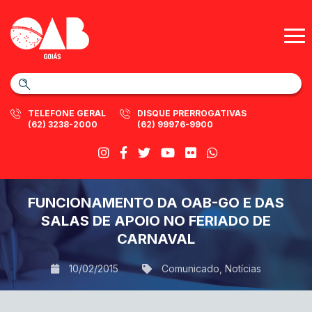
TELEFONE GERAL
DISQUE PRERROGATIVAS
(62) 3238-2000
(62) 99976-9900
FUNCIONAMENTO DA OAB-GO E DAS
SALAS DE APOIO NO FERIADO DE
CARNAVAL
10/02/2015
Comunicado
,
Notícias