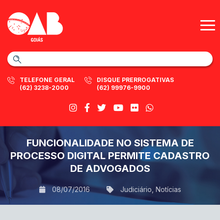
TELEFONE GERAL
DISQUE PRERROGATIVAS
(62) 3238-2000
(62) 99976-9900
FUNCIONALIDADE NO SISTEMA DE
PROCESSO DIGITAL PERMITE CADASTRO
DE ADVOGADOS
08/07/2016
Judiciário
,
Notícias