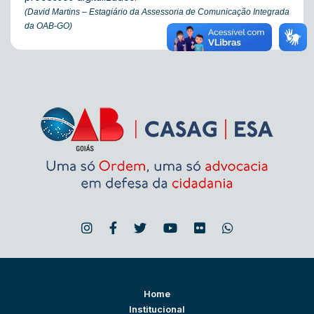
(David Martins – Estagiário da Assessoria de Comunicação Integrada
da OAB-GO)
Home
Institucional