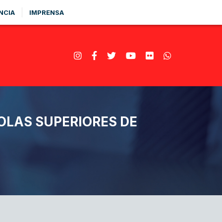
NCIA
IMPRENSA
OLAS SUPERIORES DE