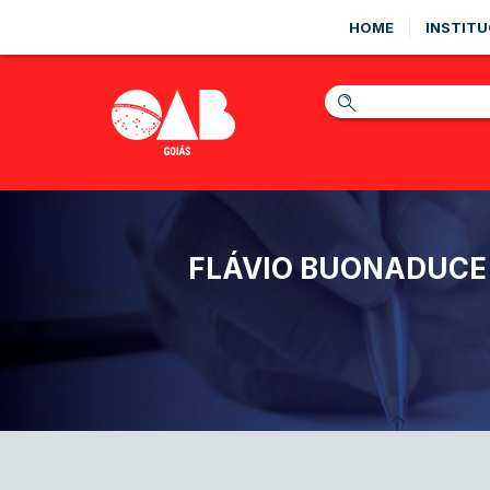
HOME
INSTITU
FLÁVIO BUONADUCE 