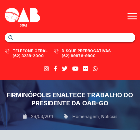
TELEFONE GERAL
DISQUE PRERROGATIVAS
(62) 3238-2000
(62) 99976-9900
FIRMINÓPOLIS ENALTECE TRABALHO DO
PRESIDENTE DA OAB-GO
29/03/2011
Homenagem
,
Notícias