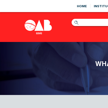
HOME
INSTITU
WHA