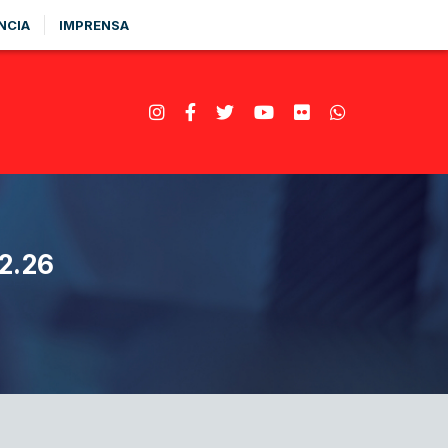
NCIA
IMPRENSA
2.26