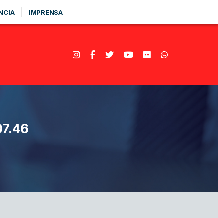
NCIA
IMPRENSA
7.46