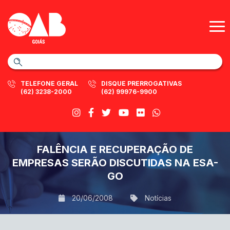
TELEFONE GERAL
DISQUE PRERROGATIVAS
(62) 3238-2000
(62) 99976-9900
FALÊNCIA E RECUPERAÇÃO DE
EMPRESAS SERÃO DISCUTIDAS NA ESA-
GO
20/06/2008
Notícias