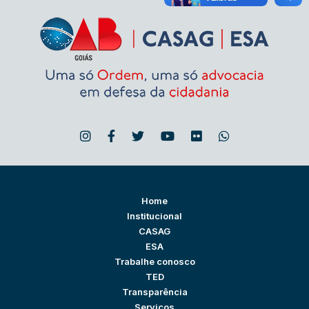
Home
Institucional
CASAG
ESA
Trabalhe conosco
TED
Transparência
Serviços