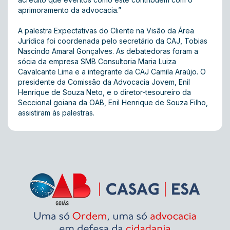
aprimoramento da advocacia.”
A palestra Expectativas do Cliente na Visão da Área
Jurídica foi coordenada pelo secretário da CAJ, Tobias
Nascindo Amaral Gonçalves. As debatedoras foram a
sócia da empresa SMB Consultoria Maria Luiza
Cavalcante Lima e a integrante da CAJ Camila Araújo. O
presidente da Comissão da Advocacia Jovem, Enil
Henrique de Souza Neto, e o diretor-tesoureiro da
Seccional goiana da OAB, Enil Henrique de Souza Filho,
assistiram às palestras.