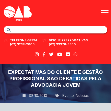
TELEFONE GERAL
DISQUE PRERROGATIVAS
(62) 3238-2000
(62) 99976-9900
EXPECTATIVAS DO CLIENTE E GESTÃO
PROFISSIONAL SÃO DEBATIDAS PELA
ADVOCACIA JOVEM
08/10/2010
Evento
,
Notícias