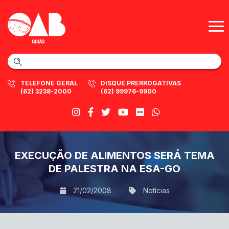
TELEFONE GERAL
DISQUE PRERROGATIVAS
(62) 3238-2000
(62) 99976-9900
EXECUÇÃO DE ALIMENTOS SERÁ TEMA
DE PALESTRA NA ESA-GO
21/02/2008
Notícias