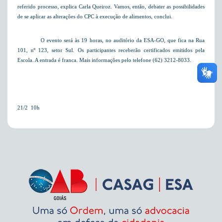
referido processo, explica Carla Queiroz. Vamos, então, debater as possibilidades
de se aplicar as alterações do CPC à execução de alimentos, conclui.
O evento será às 19 horas, no auditório da ESA-GO, que fica na Rua
101, nº 123, setor Sul. Os participantes receberão certificados emitidos pela
Escola. A entrada é franca. Mais informações pelo telefone (62) 3212-8033.
21/2  10h