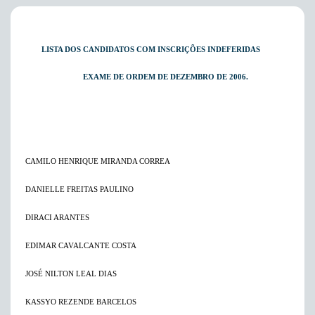
LISTA DOS CANDIDATOS COM INSCRIÇÕES INDEFERIDAS
EXAME DE ORDEM DE DEZEMBRO DE 2006.
CAMILO HENRIQUE MIRANDA CORREA
DANIELLE FREITAS PAULINO
DIRACI ARANTES
EDIMAR CAVALCANTE COSTA
JOSÉ NILTON LEAL DIAS
KASSYO REZENDE BARCELOS