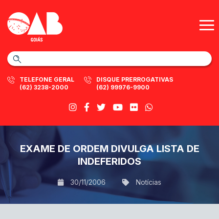
TELEFONE GERAL
DISQUE PRERROGATIVAS
(62) 3238-2000
(62) 99976-9900
EXAME DE ORDEM DIVULGA LISTA DE
INDEFERIDOS
30/11/2006
Notícias