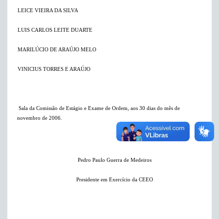
LEICE VIEIRA DA SILVA
LUIS CARLOS LEITE DUARTE
MARILÚCIO DE ARAÚJO MELO
VINICIUS TORRES E ARAÚJO
Sala da Comissão de Estágio e Exame de Ordem, aos 30 dias do mês de
novembro de 2006.
Pedro Paulo Guerra de Medeiros
Presidente em Exercício da CEEO