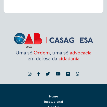
Home
Institucional
CASAG