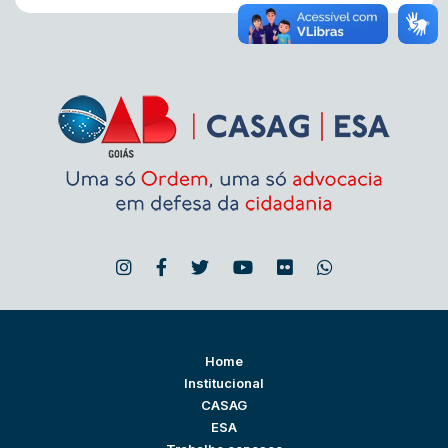
Home
Institucional
CASAG
ESA