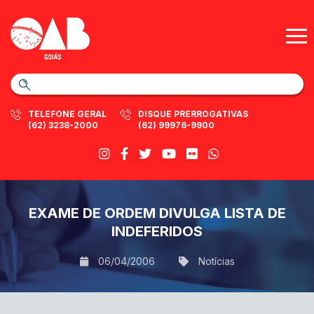
TELEFONE GERAL
DISQUE PRERROGATIVAS
(62) 3238-2000
(62) 99976-9900
EXAME DE ORDEM DIVULGA LISTA DE
INDEFERIDOS
06/04/2006
Notícias