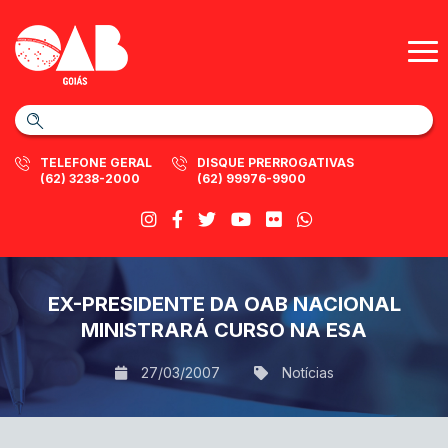
TELEFONE GERAL
DISQUE PRERROGATIVAS
(62) 3238-2000
(62) 99976-9900
EX-PRESIDENTE DA OAB NACIONAL
MINISTRARÁ CURSO NA ESA
27/03/2007
Notícias