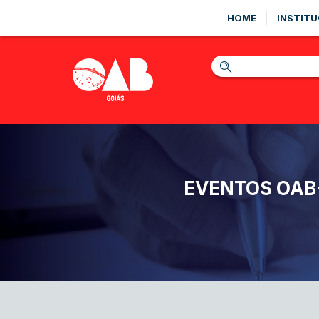
HOME
INSTITU
EVENTOS OAB-