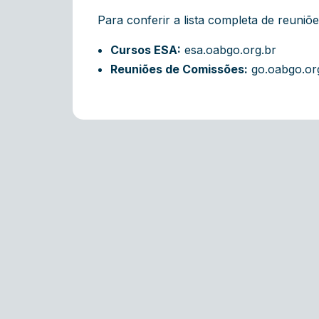
Para conferir a lista completa de reuniõ
Cursos ESA:
esa.oabgo.org.br
Reuniões de Comissões:
go.oabgo.or