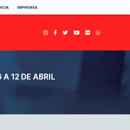
NCIA
IMPRENSA
A 12 DE ABRIL