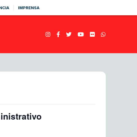
NCIA
IMPRENSA
nistrativo