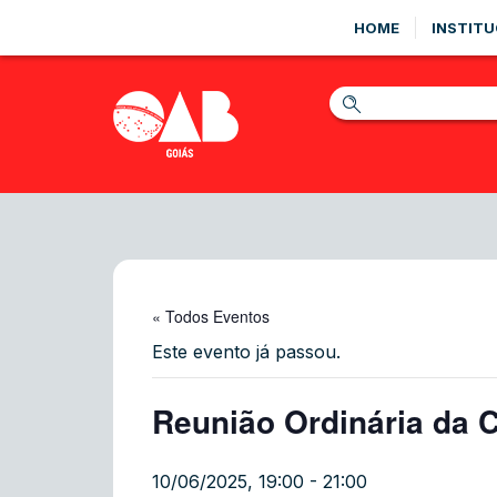
HOME
INSTITU
« Todos Eventos
Este evento já passou.
Reunião Ordinária da C
10/06/2025, 19:00
-
21:00