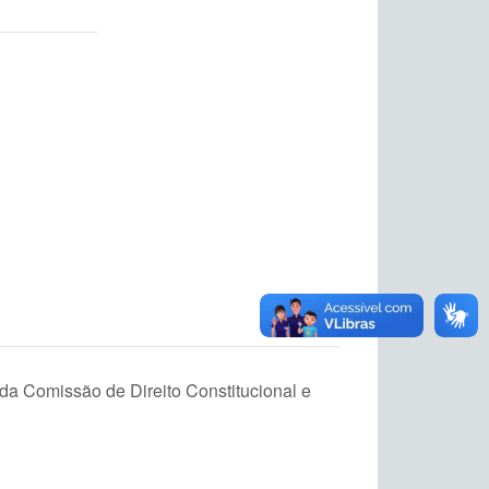
da Comissão de Direito Constitucional e