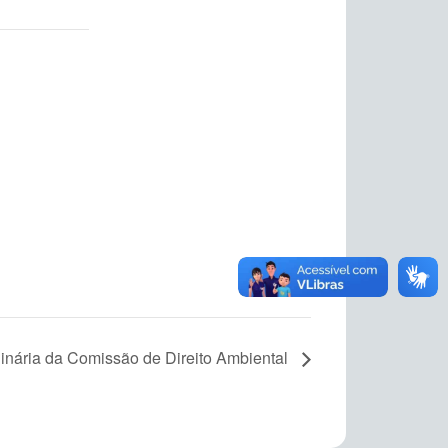
inária da Comissão de Direito Ambiental