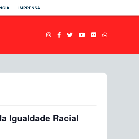
NCIA
IMPRENSA
a Igualdade Racial