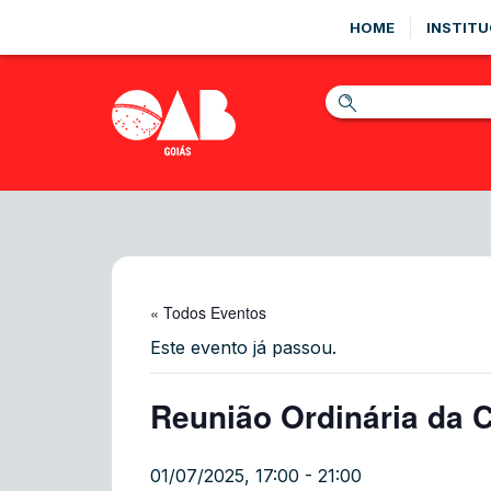
HOME
INSTITU
« Todos Eventos
Este evento já passou.
Reunião Ordinária da 
01/07/2025, 17:00
-
21:00