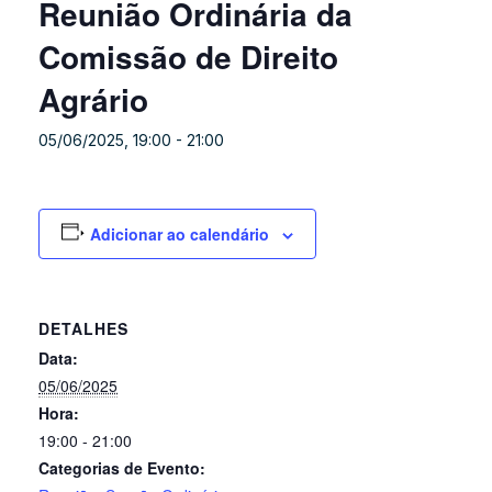
Reunião Ordinária da
Comissão de Direito
Agrário
05/06/2025, 19:00
-
21:00
Adicionar ao calendário
DETALHES
Data:
05/06/2025
Hora:
19:00 - 21:00
Categorias de Evento: