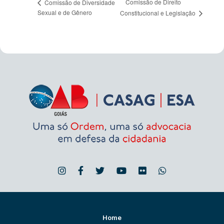
Comissão de Direito
Comissão de Diversidade
Sexual e de Gênero
Constitucional e Legislação
Home