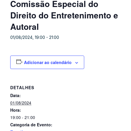
Comissão Especial do
Direito do Entretenimento e
Autoral
01/08/2024, 19:00
-
21:00
Adicionar ao calendário
DETALHES
Data:
01/08/2024
Hora:
19:00 - 21:00
Categoria de Evento: