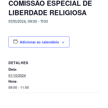
COMISSÃO ESPECIAL DE
LIBERDADE RELIGIOSA
01/10/2024, 09:00
-
11:00
Adicionar ao calendário
DETALHES
Data:
01/10/2024
Hora:
09:00 - 11:00