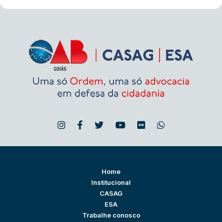
Home
Institucional
CASAG
ESA
Trabalhe conosco