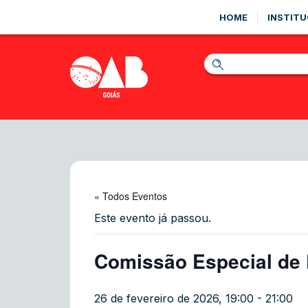
HOME
INSTITU
« Todos Eventos
Este evento já passou.
Comissão Especial de D
26 de fevereiro de 2026, 19:00
-
21:00