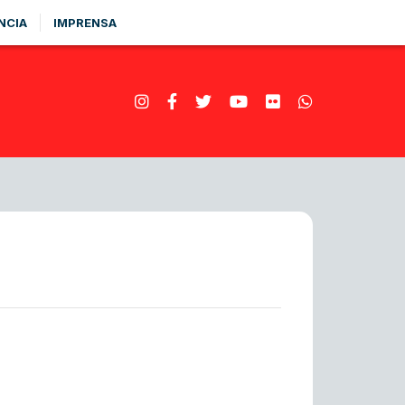
NCIA
IMPRENSA