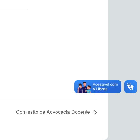
Comissão da Advocacia Docente