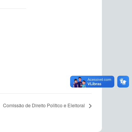
Comissão de Direito Político e Eleitoral