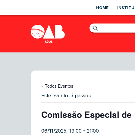
HOME
INSTITU
« Todos Eventos
Este evento já passou.
Comissão Especial de D
06/11/2025, 19:00
-
21:00