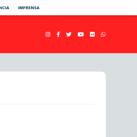
NCIA
IMPRENSA