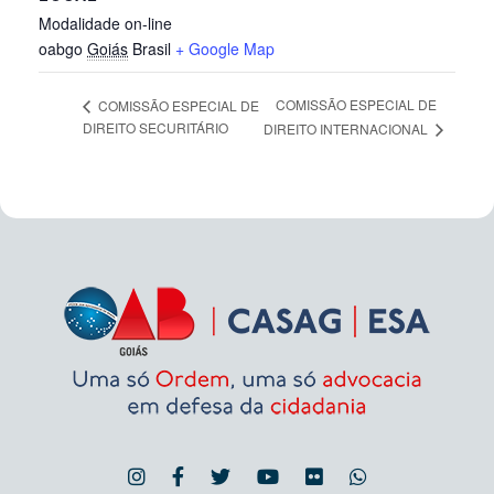
Modalidade on-line
oabgo
Goiás
Brasil
+ Google Map
COMISSÃO ESPECIAL DE
COMISSÃO ESPECIAL DE
DIREITO SECURITÁRIO
DIREITO INTERNACIONAL