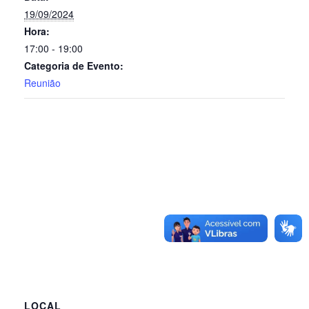
19/09/2024
Hora:
17:00 - 19:00
Categoria de Evento:
Reunião
LOCAL