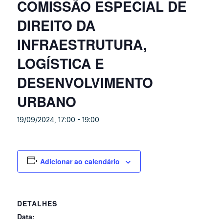
COMISSÃO ESPECIAL DE
DIREITO DA
INFRAESTRUTURA,
LOGÍSTICA E
DESENVOLVIMENTO
URBANO
19/09/2024, 17:00
-
19:00
Adicionar ao calendário
DETALHES
Data: