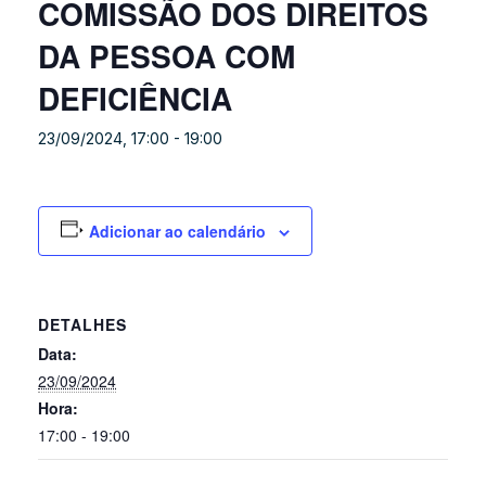
COMISSÃO DOS DIREITOS
DA PESSOA COM
DEFICIÊNCIA
23/09/2024, 17:00
-
19:00
Adicionar ao calendário
DETALHES
Data:
23/09/2024
Hora:
17:00 - 19:00