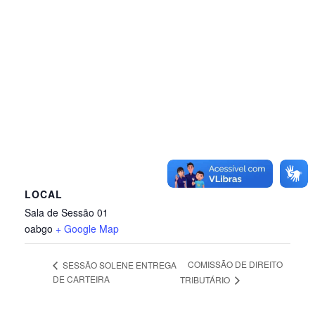
LOCAL
Sala de Sessão 01
oabgo
+ Google Map
COMISSÃO DE DIREITO
SESSÃO SOLENE ENTREGA
DE CARTEIRA
TRIBUTÁRIO