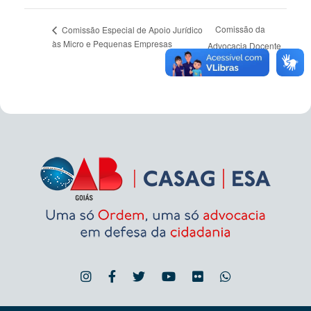
Comissão da
Comissão Especial de Apoio Jurídico
às Micro e Pequenas Empresas
Advocacia Docente