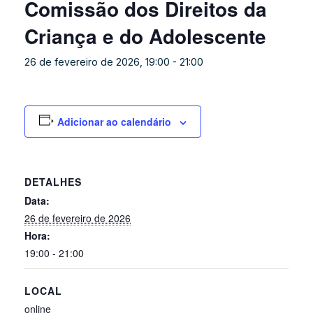
Comissão dos Direitos da
Criança e do Adolescente
26 de fevereiro de 2026, 19:00
-
21:00
Adicionar ao calendário
DETALHES
Data:
26 de fevereiro de 2026
Hora:
19:00 - 21:00
LOCAL
online