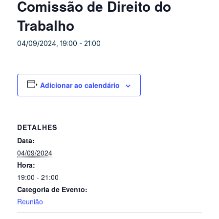
Comissão de Direito do
Trabalho
04/09/2024, 19:00
-
21:00
Adicionar ao calendário
DETALHES
Data:
04/09/2024
Hora:
19:00 - 21:00
Categoria de Evento:
Reunião