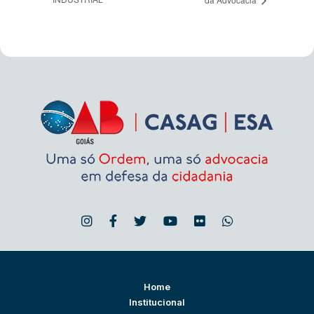
Home
Institucional