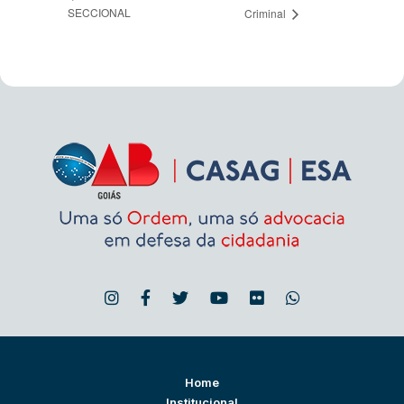
SECCIONAL
Criminal
Home
Institucional