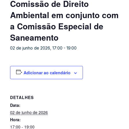
Comissão de Direito
Ambiental em conjunto com
a Comissão Especial de
Saneamento
02 de junho de 2026, 17:00
-
19:00
Adicionar ao calendário
DETALHES
Data:
02 de junho de 2026
Hora:
17:00 - 19:00