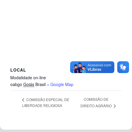
LOCAL
Modalidade on-line
oabgo
Goiás
Brasil
+ Google Map
COMISSÃO DE
COMISSÃO ESPECIAL DE
LIBERDADE RELIGIOSA
DIREITO AGRÁRIO