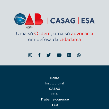
Home
Institucional
CASAG
ESA
Trabalhe conosco
TED