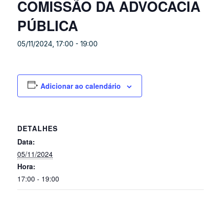
COMISSÃO DA ADVOCACIA
PÚBLICA
05/11/2024, 17:00
-
19:00
Adicionar ao calendário
DETALHES
Data:
05/11/2024
Hora:
17:00 - 19:00