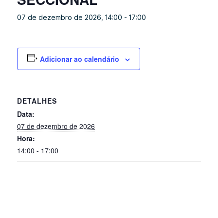
07 de dezembro de 2026, 14:00
-
17:00
Adicionar ao calendário
DETALHES
Data:
07 de dezembro de 2026
Hora:
14:00 - 17:00