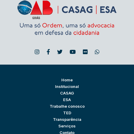
Home
Institucional
CASAG
ESA
Trabalhe conosco
TED
Transparência
Serviços
Contato