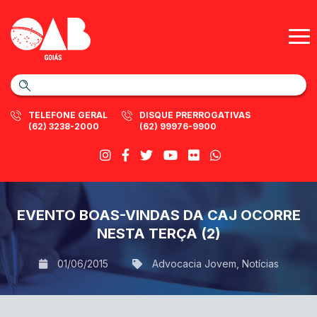
TELEFONE GERAL
DISQUE PRERROGATIVAS
(62) 3238-2000
(62) 99976-9900
EVENTO BOAS-VINDAS DA CAJ OCORRE
NESTA TERÇA (2)
01/06/2015
Advocacia Jovem
,
Notícias