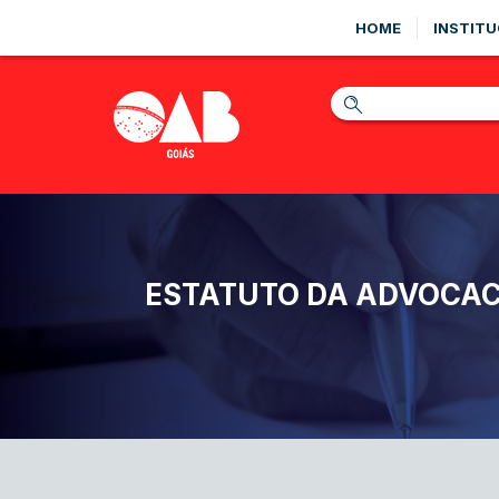
HOME
INSTITU
ESTATUTO DA ADVOCAC