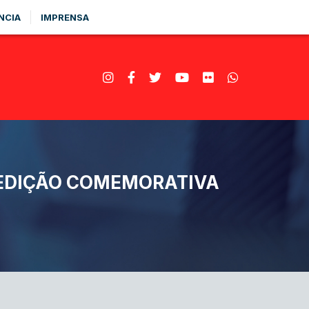
NCIA
IMPRENSA
 EDIÇÃO COMEMORATIVA