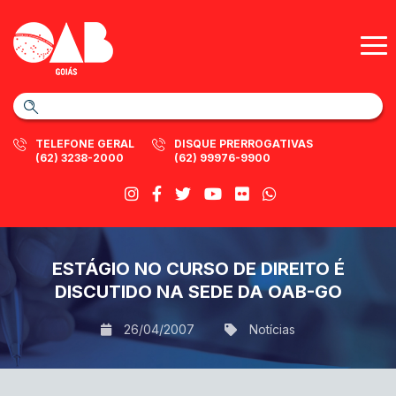
TELEFONE GERAL
DISQUE PRERROGATIVAS
(62) 3238-2000
(62) 99976-9900
ESTÁGIO NO CURSO DE DIREITO É
DISCUTIDO NA SEDE DA OAB-GO
26/04/2007
Notícias