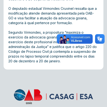
O deputado estadual Virmondes Cruvinel ressalta que a
modificação atende demanda apresentada pela OAB-
GO e visa facilitar a atuação da advocacia goiana,
categoria à qual pertence por formação.
Segundo Virmondes, a propositura “maximiza o
exercício da advocacia goiana, garantindo o pleno
exercício deste profissional indispensável à
administração da Justiça” e justifica que o artigo 220 do
Código de Processo Civil já contempla a suspensão de
prazos no lapso temporal compreendido entre os dias
20 de dezembro a 20 de janeiro.