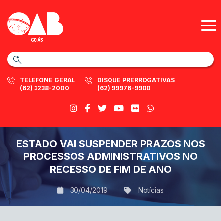
TELEFONE GERAL
DISQUE PRERROGATIVAS
(62) 3238-2000
(62) 99976-9900
ESTADO VAI SUSPENDER PRAZOS NOS
PROCESSOS ADMINISTRATIVOS NO
RECESSO DE FIM DE ANO
30/04/2019
Notícias