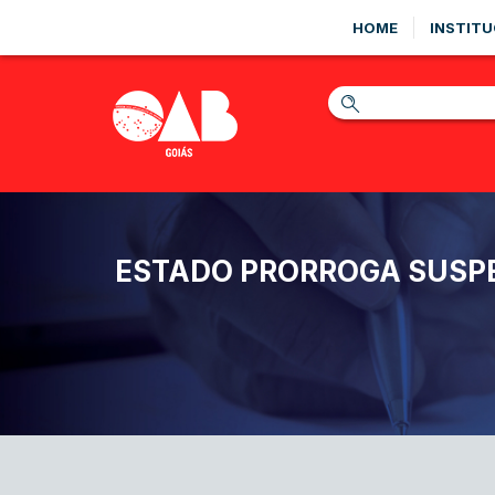
HOME
INSTITU
ESTADO PRORROGA SUSPE