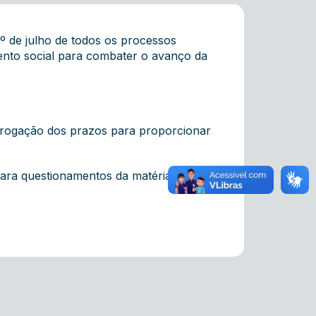
º de julho de todos os processos
ento social para combater o avanço da
orrogação dos prazos para proporcionar
ara questionamentos da matéria