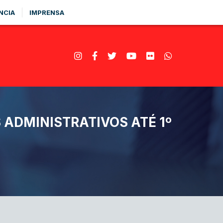
NCIA
IMPRENSA
ADMINISTRATIVOS ATÉ 1º