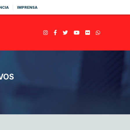
NCIA
IMPRENSA
VOS