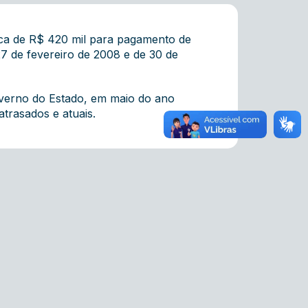
erca de R$ 420 mil para pagamento de
7 de fevereiro de 2008 e de 30 de
verno do Estado, em maio do ano
trasados e atuais.