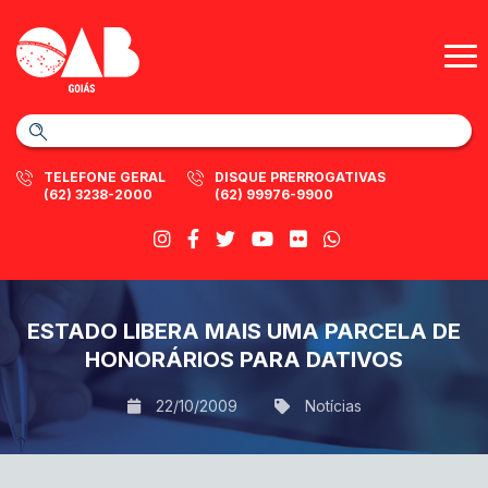
TELEFONE GERAL
DISQUE PRERROGATIVAS
(62) 3238-2000
(62) 99976-9900
ESTADO LIBERA MAIS UMA PARCELA DE
HONORÁRIOS PARA DATIVOS
22/10/2009
Notícias