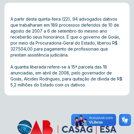
A partir desta quinta-feira (22), 94 advogados dativos
que trabalharam em 189 processos deferidos de 10 de
agosto de 2007 a 6 de setembro do mesmo ano
receberão seus honorários. É que o governo de Goiás,
por meio da Procuradoria-Geral do Estado, liberou R$
327.504,00 para pagamento de profissionais que
prestam assistência judiciária.
A quantia liberada refere-se à
15ª parcela
das 18
anunciadas, em abril de 2008, pelo governador de
Goiás, Alcides Rodrigues, para quitação de dívida de R$
5,2 milhões do Estado com os dativos.