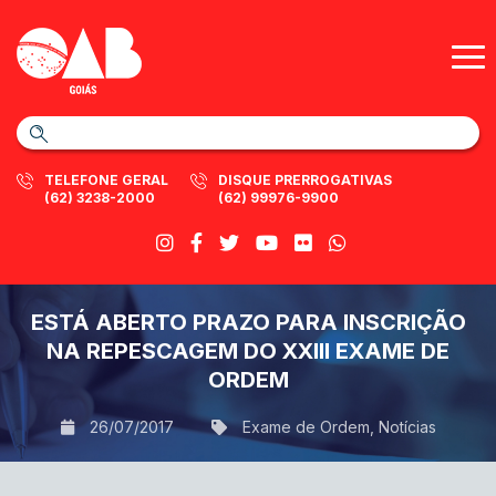
TELEFONE GERAL
DISQUE PRERROGATIVAS
(62) 3238-2000
(62) 99976-9900
ESTÁ ABERTO PRAZO PARA INSCRIÇÃO
NA REPESCAGEM DO XXIII EXAME DE
ORDEM
26/07/2017
Exame de Ordem
,
Notícias