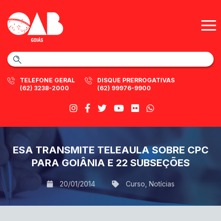
TELEFONE GERAL
DISQUE PRERROGATIVAS
(62) 3238-2000
(62) 99976-9900
ESA TRANSMITE TELEAULA SOBRE CPC
PARA GOIÂNIA E 22 SUBSEÇÕES
20/01/2014
Curso
,
Notícias