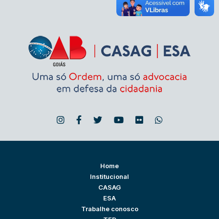
Home
Institucional
CASAG
ESA
Trabalhe conosco