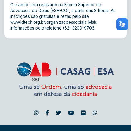
O evento será realizado na Escola Superior de
Advocacia de Goiás (ESA-GO), a partir das 8 horas. As
inscrições são gratuitas e feitas pelo site
www.idtech.org.br/organizacoessociais
. Mais
informações pelo telefone (62) 3209-9706.