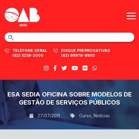
TELEFONE GERAL
DISQUE PRERROGATIVAS
(62) 3238-2000
(62) 99976-9900
ESA SEDIA OFICINA SOBRE MODELOS DE
GESTÃO DE SERVIÇOS PÚBLICOS
27/07/2011
Curso
,
Notícias