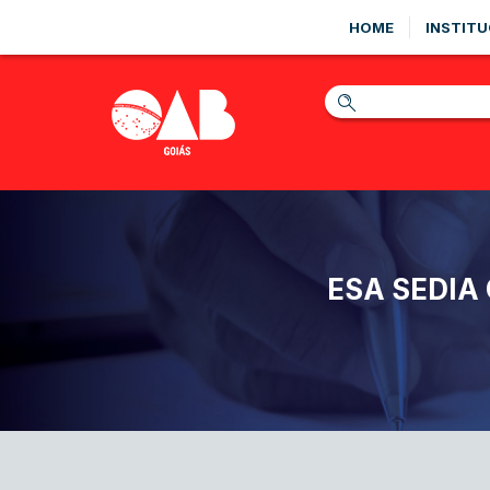
HOME
INSTITU
ESA SEDIA