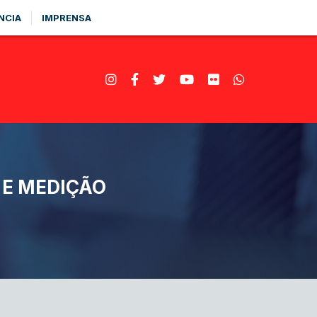
NCIA
IMPRENSA
 E MEDIÇÃO