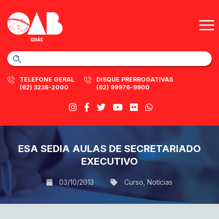
TELEFONE GERAL
DISQUE PRERROGATIVAS
(62) 3238-2000
(62) 99976-9900
ESA SEDIA AULAS DE SECRETARIADO
EXECUTIVO
03/10/2013
Curso
,
Notícias