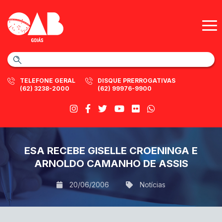
TELEFONE GERAL
DISQUE PRERROGATIVAS
(62) 3238-2000
(62) 99976-9900
ESA RECEBE GISELLE CROENINGA E
ARNOLDO CAMANHO DE ASSIS
20/06/2006
Notícias