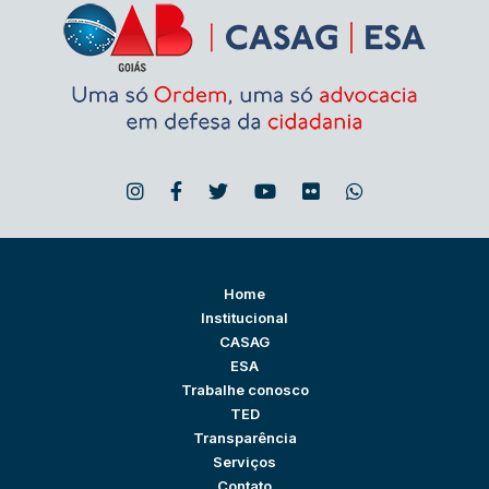
Home
Institucional
CASAG
ESA
Trabalhe conosco
TED
Transparência
Serviços
Contato