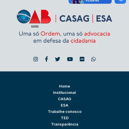
Home
Institucional
CASAG
ESA
Trabalhe conosco
TED
Transparência