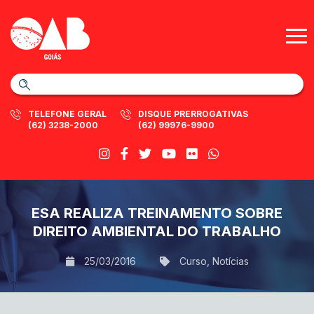
TELEFONE GERAL
DISQUE PRERROGATIVAS
(62) 3238-2000
(62) 99976-9900
ESA REALIZA TREINAMENTO SOBRE
DIREITO AMBIENTAL DO TRABALHO
25/03/2016
Curso
,
Notícias