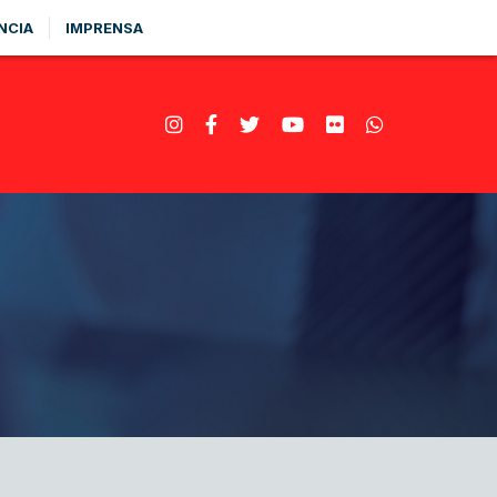
NCIA
IMPRENSA