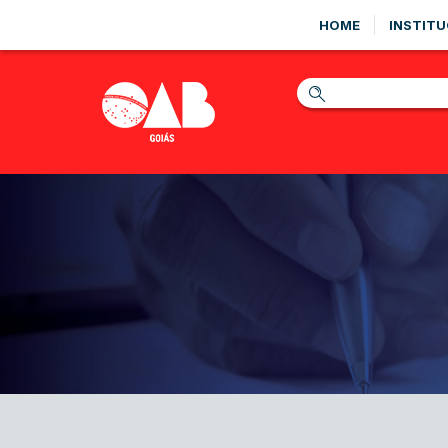
HOME
INSTITU