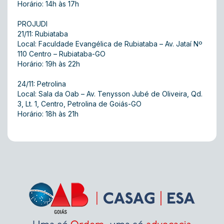
Horário: 14h às 17h
PROJUDI
21/11: Rubiataba
Local: Faculdade Evangélica de Rubiataba – Av. Jataí Nº
110 Centro – Rubiataba-GO
Horário: 19h às 22h
24/11: Petrolina
Local: Sala da Oab – Av. Tenysson Jubé de Oliveira, Qd.
3, Lt. 1, Centro, Petrolina de Goiás-GO
Horário: 18h às 21h